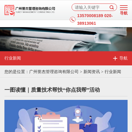
13570008189 020-
38913061
行业新闻
您的是位置：
广州誉杰管理咨询有限公司
>
新闻资讯
>
行业新闻
一图读懂｜质量技术帮扶“你点我帮”活动