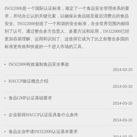
ISO22000是一个国际认证标准，规定了一个食品安全管理体系的要
求，并结合公认的关键元素，以确保从食品链至最后消费点的食品
安全。ISO22000创造了一个和谐的安全标准，在全世界范围内都得
到了认可。通过整合多方负责人、多重方法和应用，ISO22000已经
更加容易理解、运用和识别了。这使得它成为了比之前整合多国的
标准更有效和快速的一个进入市场的工具。
ISO22000有效遏制食品安全事故
2014-03-10
HACCP验证概念介绍
2014-03-10
食品GMP认证基础要求
2014-03-10
企业获得HACCP认证应具备什么条件
2014-03-10
食品企业申请ISO22000认证基本要求
2014-03-10